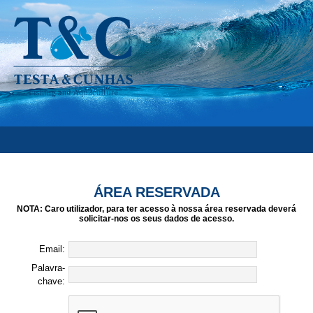
ÁREA RESERVADA
NOTA: Caro utilizador, para ter acesso à nossa área reservada deverá
solicitar-nos os seus dados de acesso.
Email:
Palavra-
chave: